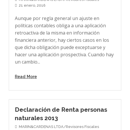
21 enero, 2016
Aunque por regla general un ajuste en
políticas contables obliga a una aplicación
retroactiva de la misma en información
financiera anterior, hay ciertos casos en los
que dicha obligación puede exceptuarse y
hacer una aplicación prospectiva. Cuando hay
un cambio...
Read More
Declaración de Renta personas
naturales 2013
MARIN&CARDENAS LTDA/Revisores Fiscales