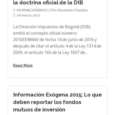
la doctrina oficial de la DIB
MARIN&CARDENAS LTDA/Revisores Fiscales
18 marzo, 2017
La Dirección Impuestos de Bogotá (DIB),
emitió el concepto oficial número
2016EE98660 de fecha 14 de junio de 2016 y
después de citar el artículo 4 de la Ley 1314 de
2009, el artículo 165 de la Ley 1607 de...
Read More
Información Exógena 2015; Lo que
deben reportar los fondos
mutuos de inversión