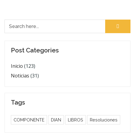
Search for:
Post Categories
Inicio
(123)
Noticias
(31)
Tags
COMPONENTE
DIAN
LIBROS
Resoluciones