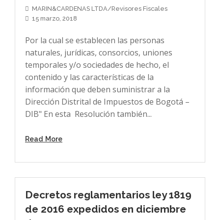
MARIN&CARDENAS LTDA/Revisores Fiscales
15 marzo, 2018
Por la cual se establecen las personas
naturales, jurídicas, consorcios, uniones
temporales y/o sociedades de hecho, el
contenido y las características de la
información que deben suministrar a la
Dirección Distrital de Impuestos de Bogotá –
DIB" En esta Resolución también...
Read More
Decretos reglamentarios ley 1819
de 2016 expedidos en diciembre