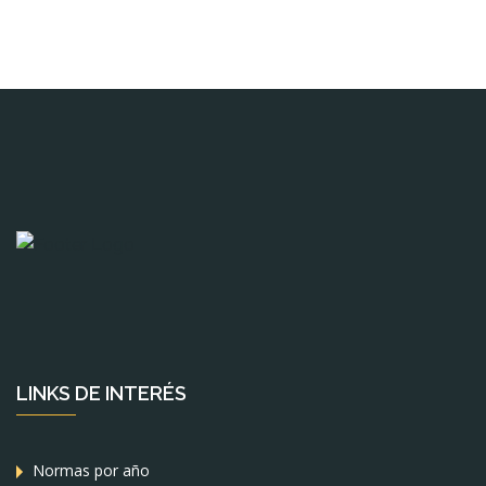
LINKS DE INTERÉS
Normas por año