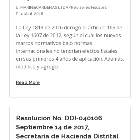
MARIN&CARDENAS LTDA/Revisores Fiscales
4 abril, 2018
La Ley 1819 de 2016 derogó el artículo 165 de
la Ley 1607 de 2012, según el cual los nuevos
marcos normativos bajo normas
internacionales no tendrían efectos fiscales
en sus primeros 4 años de aplicación. Además,
modificó y agregó...
Read More
Resolución No. DDI-040106
Septiembre 14 de 2017,
Secretaria de Hacienda Distrital