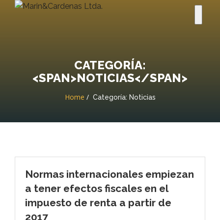
CATEGORÍA:
<SPAN>NOTICIAS</SPAN>
Home
Categoría:
Noticias
Normas internacionales empiezan
a tener efectos fiscales en el
impuesto de renta a partir de
2017