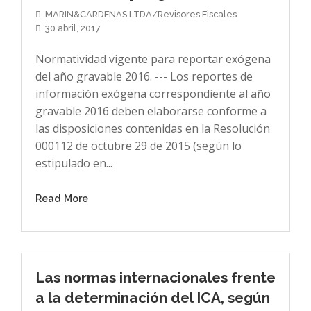
MARIN&CARDENAS LTDA/Revisores Fiscales
30 abril, 2017
Normatividad vigente para reportar exógena
del año gravable 2016. --- Los reportes de
información exógena correspondiente al año
gravable 2016 deben elaborarse conforme a
las disposiciones contenidas en la Resolución
000112 de octubre 29 de 2015 (según lo
estipulado en...
Read More
Las normas internacionales frente
a la determinación del ICA, según