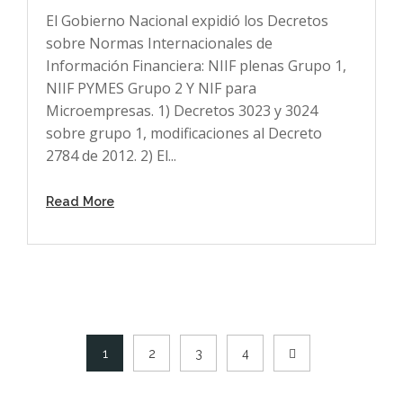
El Gobierno Nacional expidió los Decretos
sobre Normas Internacionales de
Información Financiera: NIIF plenas Grupo 1,
NIIF PYMES Grupo 2 Y NIF para
Microempresas. 1) Decretos 3023 y 3024
sobre grupo 1, modificaciones al Decreto
2784 de 2012. 2) El...
Read More
1
2
3
4