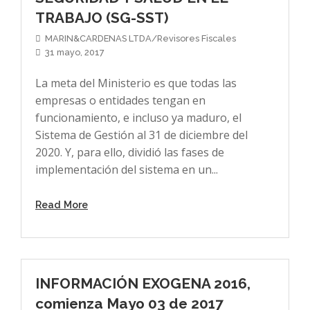
TRABAJO (SG-SST)
MARIN&CARDENAS LTDA/Revisores Fiscales
31 mayo, 2017
La meta del Ministerio es que todas las
empresas o entidades tengan en
funcionamiento, e incluso ya maduro, el
Sistema de Gestión al 31 de diciembre del
2020. Y, para ello, dividió las fases de
implementación del sistema en un...
Read More
INFORMACIÓN EXOGENA 2016,
comienza Mayo 03 de 2017