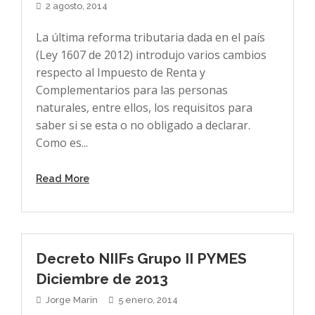
2 agosto, 2014
La última reforma tributaria dada en el país
(Ley 1607 de 2012) introdujo varios cambios
respecto al Impuesto de Renta y
Complementarios para las personas
naturales, entre ellos, los requisitos para
saber si se esta o no obligado a declarar.
Como es...
Read More
Decreto NIIFs Grupo II PYMES
Diciembre de 2013
Jorge Marin
5 enero, 2014