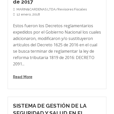
de 2017
MARIN&CARDENAS LTDA/Revisores Fiscales
12 enero, 2018
Estos fueron los Decretos reglamentarios
expedidos por el Gobierno Nacional los cuales
adicionaron, modificaron y/o sustituyeron
artículos del Decreto 1625 de 2016 en el cual
se busca terminar de reglamentar la ley de
reforma tributaria 1819 de 2016: DECRETO
2091...
Read More
SISTEMA DE GESTIÓN DE LA
SEGURIDAD Y SALUD EN EL