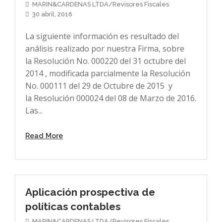
MARIN&CARDENAS LTDA/Revisores Fiscales
30 abril, 2016
La siguiente información es resultado del
análisis realizado por nuestra Firma, sobre
la Resolución No. 000220 del 31 octubre del
2014 , modificada parcialmente la Resolución
No. 000111 del 29 de Octubre de 2015 y
la Resolución 000024 del 08 de Marzo de 2016.
Las...
Read More
Aplicación prospectiva de
políticas contables
MARIN&CARDENAS LTDA/Revisores Fiscales