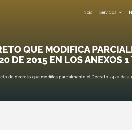
Inicio
Servicios
N
ETO QUE MODIFICA PARCIA
20 DE 2015 EN LOS ANEXOS 1 
cto de decreto que modifica parcialmente el Decreto 2420 de 201