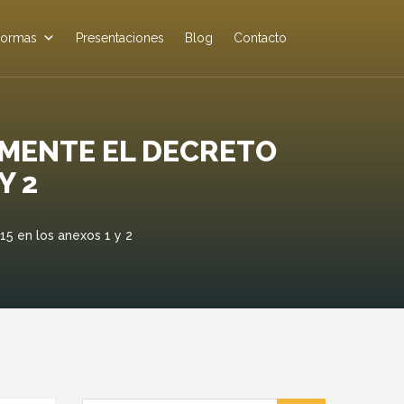
ormas
Presentaciones
Blog
Contacto
LMENTE EL DECRETO
Y 2
5 en los anexos 1 y 2