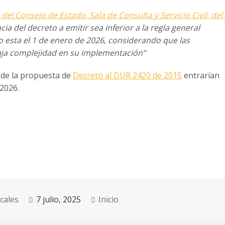
del Consejo de Estado, Sala de
Consulta y Servicio Civil, del
cia del
decreto a emitir sea inferior a la regla general
o esta el 1 de enero de 2026, considerando que las
ja complejidad en su implementación”
 de la propuesta de
Decreto al DUR 2420 de 2015
entrarían
 2026.
cales
7 julio, 2025
Inicio