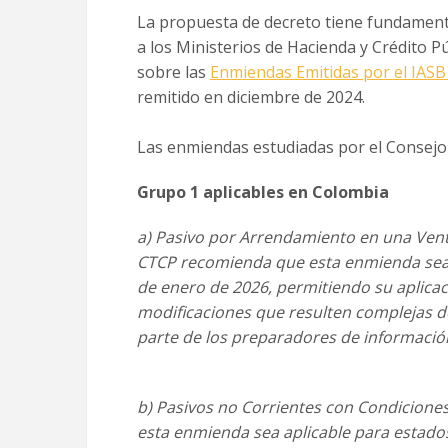
La propuesta de decreto tiene fundament
a los Ministerios de Hacienda y Crédito P
sobre las
Enmiendas Emitidas por el IASB
remitido en diciembre de 2024.
Las enmiendas estudiadas por el Consejo
Grupo 1 aplicables en Colombia
a) Pasivo por Arrendamiento en una Ven
CTCP recomienda que esta enmienda se
de enero de 2026,
permitiendo su aplica
modificaciones que resulten complejas de
parte de los preparadores de informació
b) Pasivos no Corrientes con Condiciones
esta enmienda sea aplicable para estados